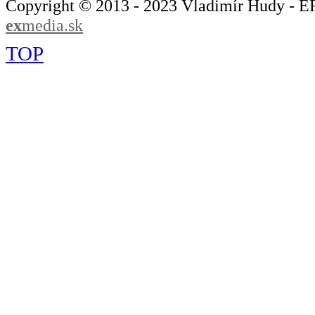
Copyright © 2013 - 2023 Vladimír Hudy - 
ex
media.sk
TOP