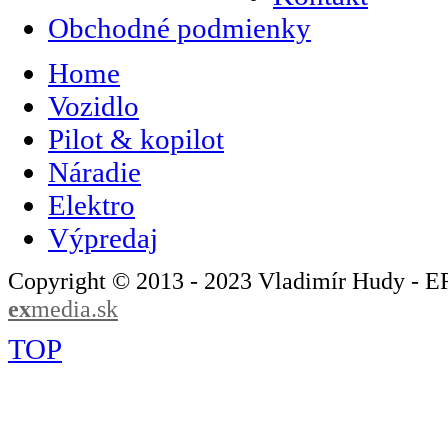
Obchodné podmienky
Home
Vozidlo
Pilot & kopilot
Náradie
Elektro
Výpredaj
Copyright © 2013 - 2023 Vladimír Hudy - 
ex
media.sk
TOP