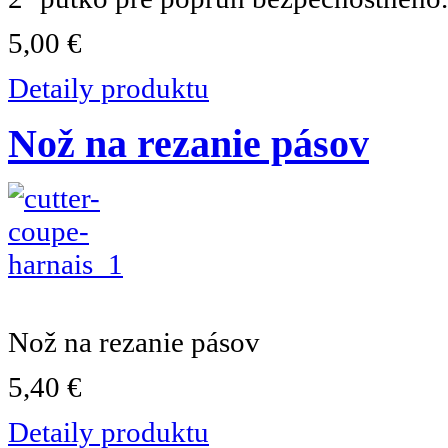
5,00 €
Detaily produktu
Nož na rezanie pásov
Nož na rezanie pásov
5,40 €
Detaily produktu