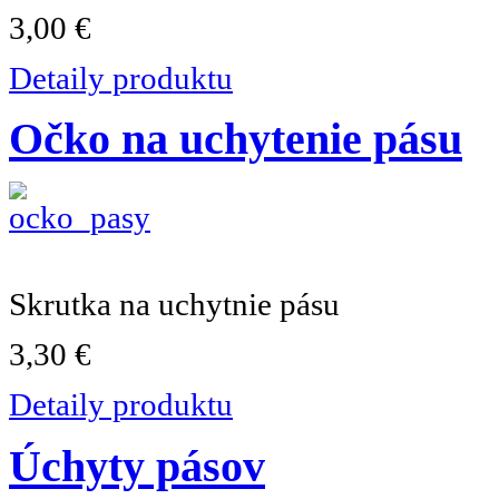
3,00 €
Detaily produktu
Očko na uchytenie pásu
Skrutka na uchytnie pásu
3,30 €
Detaily produktu
Úchyty pásov