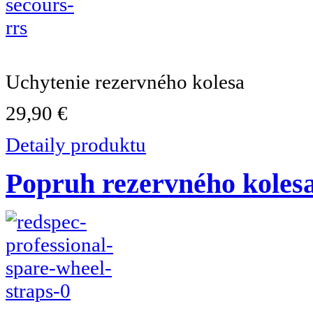
Uchytenie rezervného kolesa
29,90 €
Detaily produktu
Popruh rezervného koles