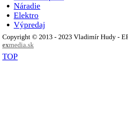
Náradie
Elektro
Výpredaj
Copyright © 2013 - 2023 Vladimír Hudy - 
ex
media.sk
TOP