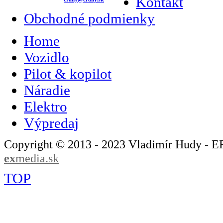
Kontakt
Obchodné podmienky
Home
Vozidlo
Pilot & kopilot
Náradie
Elektro
Výpredaj
Copyright © 2013 - 2023 Vladimír Hudy - 
ex
media.sk
TOP