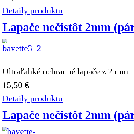
Detaily produktu
Lapače nečistôt 2mm (pár
Ultraľahké ochranné lapače z 2 mm..
15,50 €
Detaily produktu
Lapače nečistôt 2mm (pár