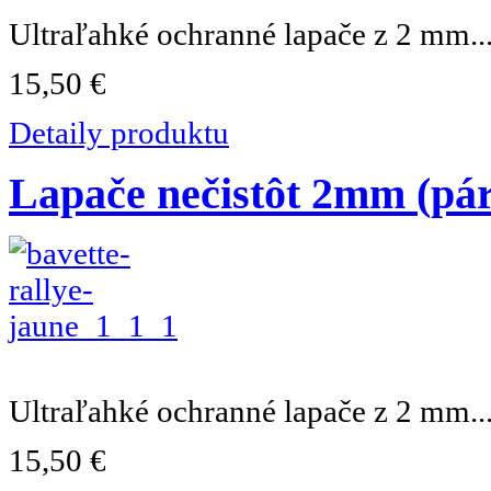
Ultraľahké ochranné lapače z 2 mm..
15,50 €
Detaily produktu
Lapače nečistôt 2mm (pár)
Ultraľahké ochranné lapače z 2 mm..
15,50 €