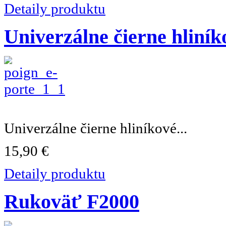
Detaily produktu
Univerzálne čierne hliníko
Univerzálne čierne hliníkové...
15,90 €
Detaily produktu
Rukoväť F2000