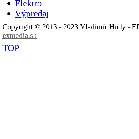
Elektro
Výpredaj
Copyright © 2013 - 2023 Vladimír Hudy - 
ex
media.sk
TOP