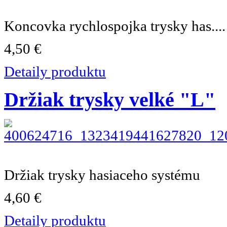
Koncovka rychlospojka trysky has....
4,50 €
Detaily produktu
Držiak trysky velké "L"
Držiak trysky hasiaceho systému
4,60 €
Detaily produktu