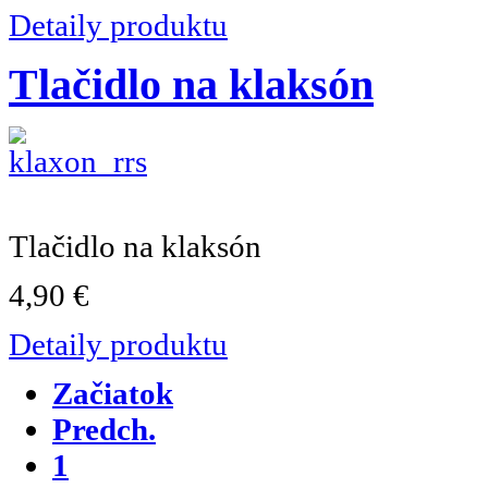
Detaily produktu
Tlačidlo na klaksón
Tlačidlo na klaksón
4,90 €
Detaily produktu
Začiatok
Predch.
1