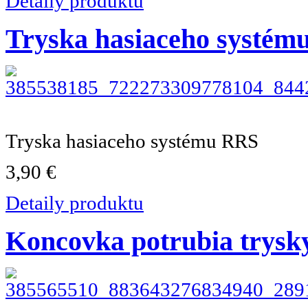
Detaily produktu
Tryska hasiaceho systém
Tryska hasiaceho systému RRS
3,90 €
Detaily produktu
Koncovka potrubia trysk