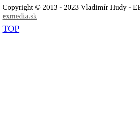
Copyright © 2013 - 2023 Vladimír Hudy - 
ex
media.sk
TOP