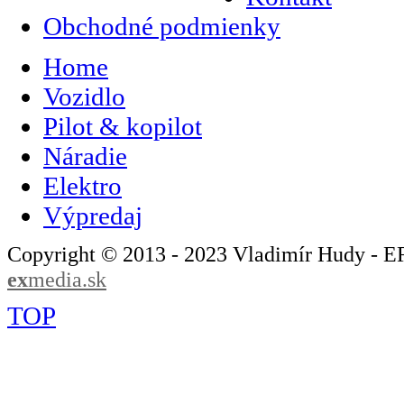
Obchodné podmienky
Home
Vozidlo
Pilot & kopilot
Náradie
Elektro
Výpredaj
Copyright © 2013 - 2023 Vladimír Hudy - 
ex
media.sk
TOP