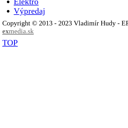
Elektro
Výpredaj
Copyright © 2013 - 2023 Vladimír Hudy - 
ex
media.sk
TOP