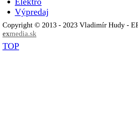
Elektro
Výpredaj
Copyright © 2013 - 2023 Vladimír Hudy - 
ex
media.sk
TOP