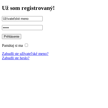
Už som registrovaný!
Pamätaj si ma
Zabudli ste užívateľské meno?
Zabudli ste heslo?